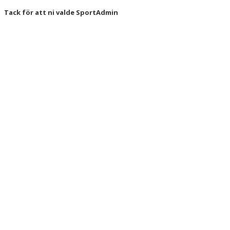
Tack för att ni valde SportAdmin