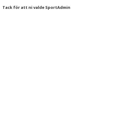
Tack för att ni valde SportAdmin